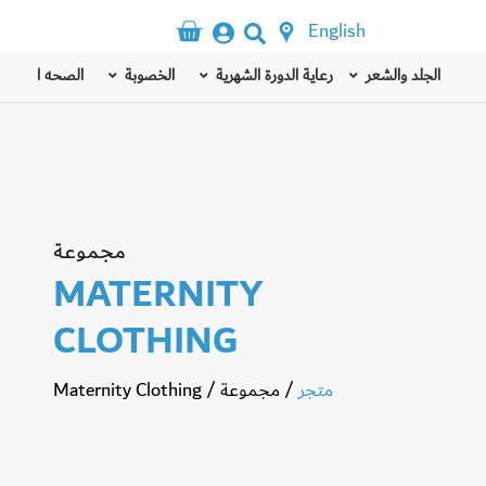
English
الجلد والشعر
رعاية الدورة الشهرية
الخصوبة
الصحه الذهنيه
مجموعة
MATERNITY
CLOTHING
متجر
/
مجموعة
/
Maternity Clothing