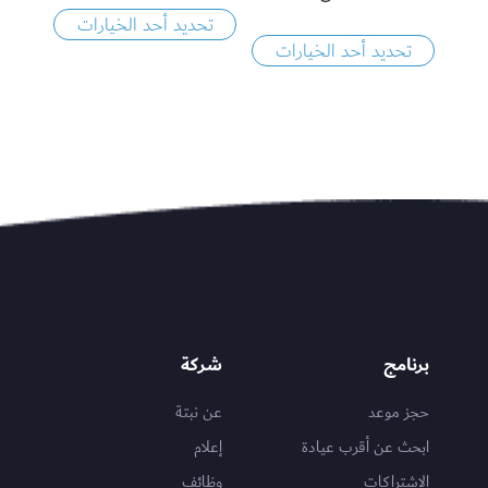
تحديد أحد الخيارات
تحديد أحد الخيارات
برنامج
شركة
حجز موعد
عن نبتة
ابحث عن أقرب عيادة
إعلام
الاشتراكات
وظائف