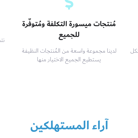
مُنتجات ميسورة التكلفة ومُتوفّرة
للجميع
نت
ككل
لدينا مجموعة واسعة من المُنتجات النظيفة
يستطيع الجميع الاختيار منها
آراء المستهلكين