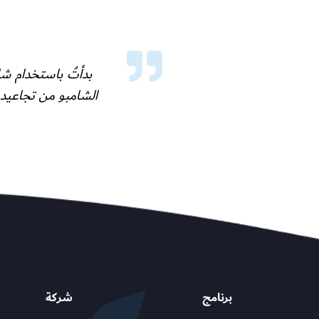
الشامبو من تجاعيد 
برنامج
شركة