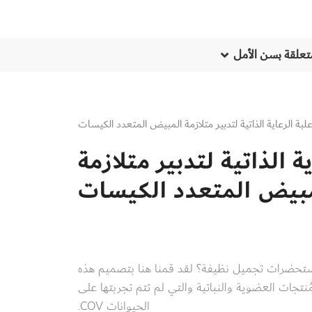
تعلقة بسن الأمل
لبة الرعاية الذاتية لتدبير متلازمة المبيض المتعدد الكيسات
ة الذاتية لتدبير متلازمة
بيض المتعدد الكيسات
ستحضرات تجميل نظيفة؟ لقد قمنا هنا بتصميم هذه
لمُنتجات العضوية والنباتية والتي لم تتم تجربتها على
الحيوانات COV.