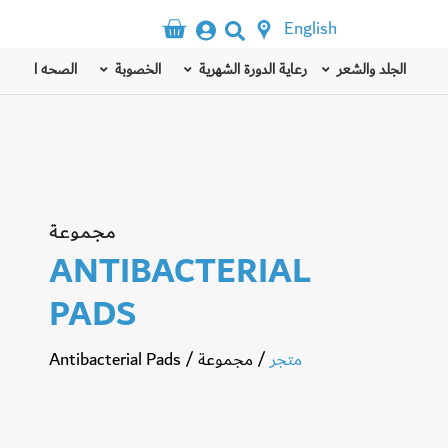
English
الجلد والشعر
رعاية الدورة الشهرية
الخصوبة
الصحه الذهنيه
مجموعة
ANTIBACTERIAL
PADS
متجر
/
مجموعة
/
Antibacterial Pads