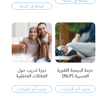
إضافة إلى السلة
إضافة إلى السلة
حزمة البرمجة اللغوية
دورة تدريب حول
العصبية (NLP)
العلاقات العاطفية
تحديد أحد الخيارات
تحديد أحد الخيارات