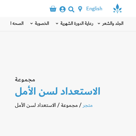
English
الجلد والشعر
رعاية الدورة الشهرية
الخصوبة
الصحه الذهنيه
مجموعة
الاستعداد لسن الأمل
متجر
/
مجموعة
/
الاستعداد لسن الأمل