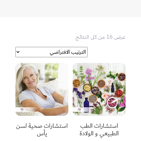
عرض ⁦16⁩ من كل النتائج
استشارات الطب
استشارات صحية لسن
الطبيعي و الولادة
يأس